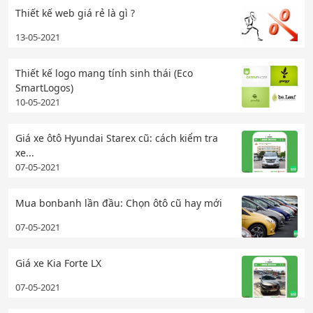
Thiết kế web giá rẻ là gì ?
13-05-2021
Thiết kế logo mang tính sinh thái (Eco
SmartLogos)
10-05-2021
Giá xe ôtô Hyundai Starex cũ: cách kiểm tra
xe...
07-05-2021
Mua bonbanh lần đầu: Chọn ôtô cũ hay mới
07-05-2021
Giá xe Kia Forte LX
07-05-2021