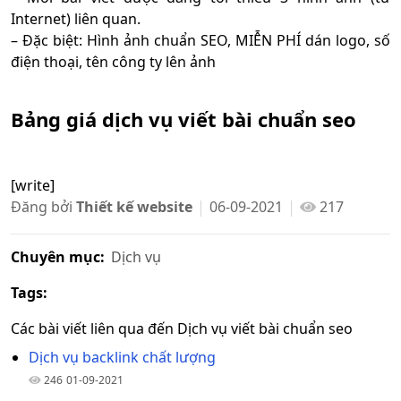
Internet) liên quan.
– Đặc biệt: Hình ảnh chuẩn SEO, MIỄN PHÍ dán logo, số
điện thoại, tên công ty lên ảnh
Bảng giá dịch vụ viết bài chuẩn seo
[write]
Đăng bởi
Thiết kế website
06-09-2021
217
Chuyên mục:
Dịch vụ
Tags:
Các bài viết liên qua đến Dịch vụ viết bài chuẩn seo
Dịch vụ backlink chất lượng
246
01-09-2021