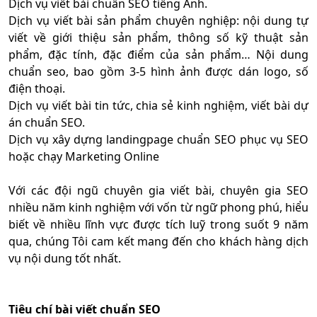
Dịch vụ viết bài chuẩn SEO tiếng Anh.
Dịch vụ viết bài sản phẩm chuyên nghiệp: nội dung tự
viết về giới thiệu sản phẩm, thông số kỹ thuật sản
phẩm, đặc tính, đặc điểm của sản phẩm… Nội dung
chuẩn seo, bao gồm 3-5 hình ảnh được dán logo, số
điện thoại.
Dịch vụ viết bài tin tức, chia sẻ kinh nghiệm, viết bài dự
án chuẩn SEO.
Dịch vụ xây dựng landingpage chuẩn SEO phục vụ SEO
hoặc chạy Marketing Online
Với các đội ngũ chuyên gia viết bài, chuyên gia SEO
nhiều năm kinh nghiệm với vốn từ ngữ phong phú, hiểu
biết về nhiều lĩnh vực được tích luỹ trong suốt 9 năm
qua, chúng Tôi cam kết mang đến cho khách hàng dịch
vụ nội dung tốt nhất.
Tiêu chí bài viết chuẩn SEO