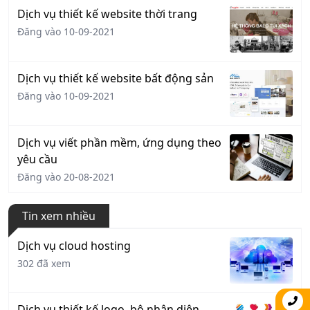
Dịch vụ thiết kế website thời trang
Đăng vào 10-09-2021
Dịch vụ thiết kế website bất động sản
Đăng vào 10-09-2021
Dịch vụ viết phần mềm, ứng dụng theo
yêu cầu
Đăng vào 20-08-2021
Tin xem nhiều
Dịch vụ cloud hosting
302 đã xem
Dịch vụ thiết kế logo, bộ nhận diện