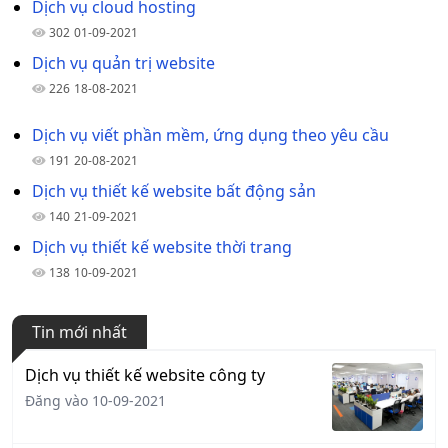
Dịch vụ cloud hosting
302
01-09-2021
Dịch vụ quản trị website
226
18-08-2021
Dịch vụ viết phần mềm, ứng dụng theo yêu cầu
191
20-08-2021
Dịch vụ thiết kế website bất động sản
140
21-09-2021
Dịch vụ thiết kế website thời trang
138
10-09-2021
Tin mới nhất
Dịch vụ thiết kế website công ty
Đăng vào 10-09-2021