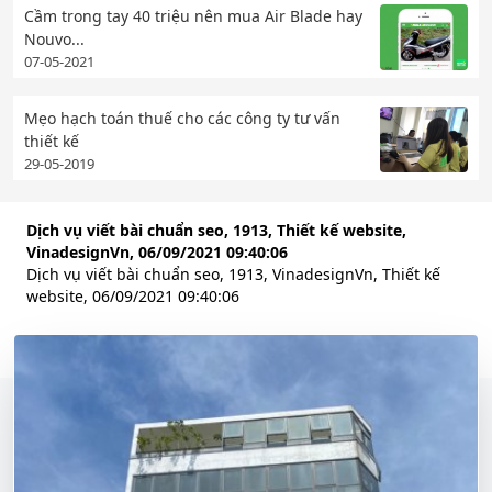
Cầm trong tay 40 triệu nên mua Air Blade hay
Nouvo...
07-05-2021
Mẹo hạch toán thuế cho các công ty tư vấn
thiết kế
29-05-2019
Dịch vụ viết bài chuẩn seo, 1913, Thiết kế website,
VinadesignVn, 06/09/2021 09:40:06
Dịch vụ viết bài chuẩn seo, 1913, VinadesignVn, Thiết kế
website, 06/09/2021 09:40:06