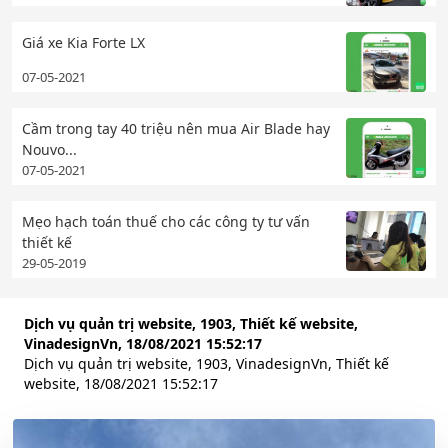
Giá xe Kia Forte LX
07-05-2021
Cầm trong tay 40 triệu nên mua Air Blade hay
Nouvo...
07-05-2021
Mẹo hạch toán thuế cho các công ty tư vấn
thiết kế
29-05-2019
Dịch vụ quản trị website, 1903, Thiết kế website,
VinadesignVn, 18/08/2021 15:52:17
Dịch vụ quản trị website, 1903, VinadesignVn, Thiết kế
website, 18/08/2021 15:52:17