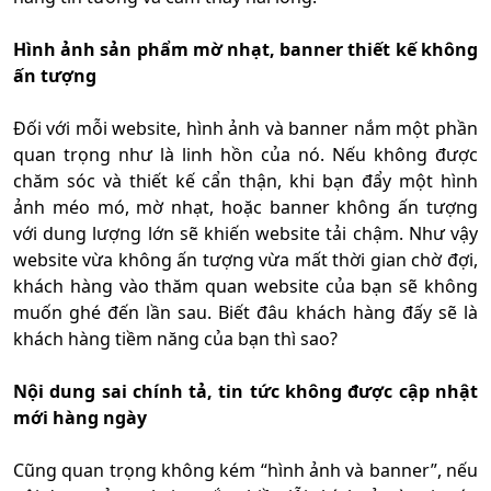
Hình ảnh sản phẩm mờ nhạt, banner thiết kế không
ấn tượng
Đối với mỗi website, hình ảnh và banner nắm một phần
quan trọng như là linh hồn của nó. Nếu không được
chăm sóc và thiết kế cẩn thận, khi bạn đẩy một hình
ảnh méo mó, mờ nhạt, hoặc banner không ấn tượng
với dung lượng lớn sẽ khiến website tải chậm. Như vậy
website vừa không ấn tượng vừa mất thời gian chờ đợi,
khách hàng vào thăm quan website của bạn sẽ không
muốn ghé đến lần sau. Biết đâu khách hàng đấy sẽ là
khách hàng tiềm năng của bạn thì sao?
Nội dung sai chính tả, tin tức không được cập nhật
mới hàng ngày
Cũng quan trọng không kém “hình ảnh và banner”, nếu