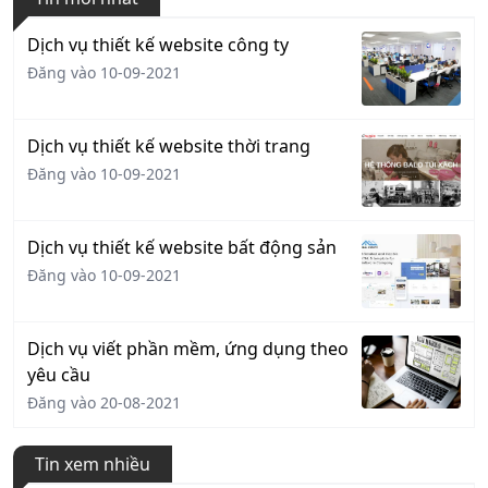
Dịch vụ thiết kế website công ty
Đăng vào 10-09-2021
Dịch vụ thiết kế website thời trang
Đăng vào 10-09-2021
Dịch vụ thiết kế website bất động sản
Đăng vào 10-09-2021
Dịch vụ viết phần mềm, ứng dụng theo
yêu cầu
Đăng vào 20-08-2021
Tin xem nhiều