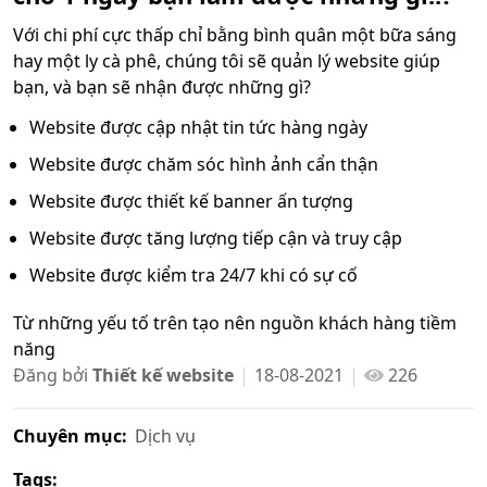
Với chi phí cực thấp chỉ bằng bình quân một bữa sáng
hay một ly cà phê, chúng tôi sẽ quản lý website giúp
bạn, và bạn sẽ nhận được những gì?
Website được cập nhật tin tức hàng ngày
Website được chăm sóc hình ảnh cẩn thận
Website được thiết kế banner ấn tượng
Website được tăng lượng tiếp cận và truy cập
Website được kiểm tra 24/7 khi có sự cố
Từ những yếu tố trên tạo nên nguồn khách hàng tiềm
năng
Đăng bởi
Thiết kế website
18-08-2021
226
Chuyên mục:
Dịch vụ
Tags: