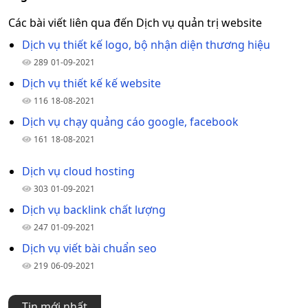
Các bài viết liên qua đến Dịch vụ quản trị website
Dịch vụ thiết kế logo, bộ nhận diện thương hiệu
289
01-09-2021
Dịch vụ thiết kế kế website
116
18-08-2021
Dịch vụ chạy quảng cáo google, facebook
161
18-08-2021
Dịch vụ cloud hosting
303
01-09-2021
Dịch vụ backlink chất lượng
247
01-09-2021
Dịch vụ viết bài chuẩn seo
219
06-09-2021
Tin mới nhất