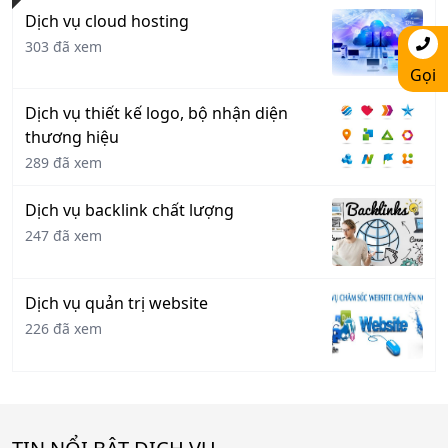
Dịch vụ cloud hosting
303 đã xem
Gọi
Dịch vụ thiết kế logo, bộ nhận diện
thương hiệu
289 đã xem
Dịch vụ backlink chất lượng
247 đã xem
Dịch vụ quản trị website
226 đã xem