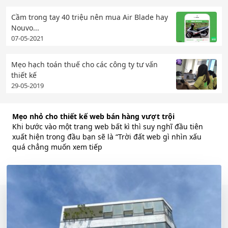
Cầm trong tay 40 triệu nên mua Air Blade hay
Nouvo...
07-05-2021
Mẹo hạch toán thuế cho các công ty tư vấn
thiết kế
29-05-2019
Mẹo nhỏ cho thiết kế web bán hàng vượt trội
Khi bước vào một trang web bất kì thì suy nghĩ đầu tiên
xuất hiện trong đầu bạn sẽ là “Trời đất web gì nhìn xấu
quá chẳng muốn xem tiếp