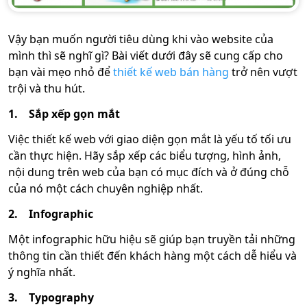
Vậy bạn muốn người tiêu dùng khi vào website của
mình thì sẽ nghĩ gì? Bài viết dưới đây sẽ cung cấp cho
bạn vài mẹo nhỏ để
thiết kế web bán hàng
trở nên vượt
trội và thu hút.
1.
Sắp xếp gọn mắt
Việc thiết kế web với giao diện gọn mắt là yếu tố tối ưu
cần thực hiện. Hãy sắp xếp các biểu tượng, hình ảnh,
nội dung trên web của bạn có mục đích và ở đúng chỗ
của nó một cách chuyên nghiệp nhất.
2.
Infographic
Một infographic hữu hiệu sẽ giúp bạn truyền tải những
thông tin cần thiết đến khách hàng một cách dễ hiểu và
ý nghĩa nhất.
3.
Typography