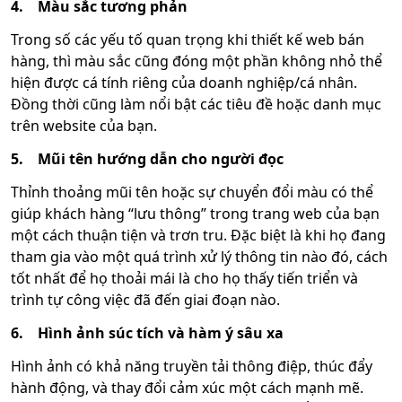
4.
Màu sắc tương phản
Trong số các yếu tố quan trọng khi thiết kế web bán
hàng, thì màu sắc cũng đóng một phần không nhỏ thể
hiện được cá tính riêng của doanh nghiệp/cá nhân.
Đồng thời cũng làm nổi bật các tiêu đề hoặc danh mục
trên website của bạn.
5.
Mũi tên hướng dẫn cho người đọc
Thỉnh thoảng mũi tên hoặc sự chuyển đổi màu có thể
giúp khách hàng “lưu thông” trong trang web của bạn
một cách thuận tiện và trơn tru. Đặc biệt là khi họ đang
tham gia vào một quá trình xử lý thông tin nào đó, cách
tốt nhất để họ thoải mái là cho họ thấy tiến triển và
trình tự công việc đã đến giai đoạn nào.
6.
Hình ảnh súc tích và hàm ý sâu xa
Hình ảnh có khả năng truyền tải thông điệp, thúc đẩy
hành động, và thay đổi cảm xúc một cách mạnh mẽ.