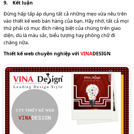
9.
Kết luận
Đừng hấp tấp áp dụng tất cả những mẹo vừa nêu trên
vào thiết kế web bán hàng của bạn. Hãy nhớ, tất cả mọi
thứ phải có mục đích riêng biệt của chúng trên giao
diện, dù là màu sắc, biểu tượng hay phông chữ đi
chăng nữa.
Thiết kế web chuyên nghiệp với
VINA
DESIGN