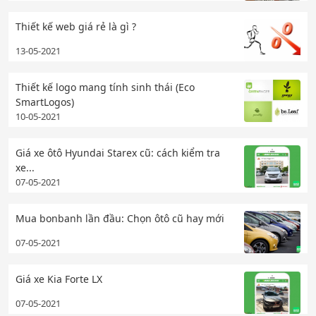
Thiết kế web giá rẻ là gì ?
13-05-2021
Thiết kế logo mang tính sinh thái (Eco
SmartLogos)
10-05-2021
Giá xe ôtô Hyundai Starex cũ: cách kiểm tra
xe...
07-05-2021
Mua bonbanh lần đầu: Chọn ôtô cũ hay mới
07-05-2021
Giá xe Kia Forte LX
07-05-2021