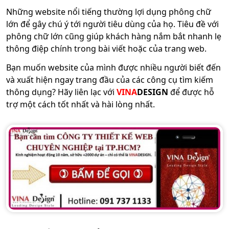
Những website nổi tiếng thường lợi dụng phông chữ
lớn để gây chú ý tới người tiêu dùng của họ. Tiêu đề với
phông chữ lớn cũng giúp khách hàng nắm bắt nhanh lẹ
thông điệp chính trong bài viết hoặc của trang web.
Bạn muốn website của mình được nhiều người biết đến
và xuất hiện ngay trang đầu của các công cụ tìm kiếm
thông dụng? Hãy liên lạc với
VINA
DESIGN
để được hỗ
trợ một cách tốt nhất và hài lòng nhất.