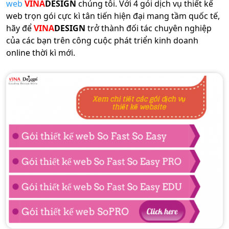
web
VINA
DESIGN
chúng tôi. Với 4 gói dịch vụ thiết kế
web trọn gói cực kì tân tiến hiện đại mang tầm quốc tế,
hãy để
VINA
DESIGN
trở thành đối tác chuyên nghiệp
của các bạn trên công cuộc phát triển kinh doanh
online thời kì mới.