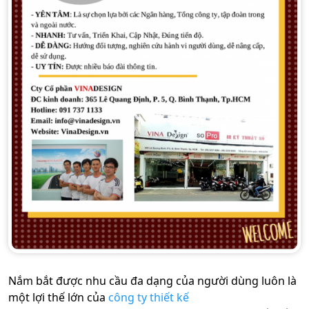
Nắm bắt được nhu cầu đa dạng của người dùng luôn là
một lợi thế lớn của
công ty thiết kế